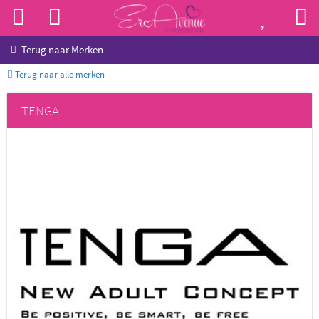
Terug naar
Merken
Terug naar alle merken
TENGA