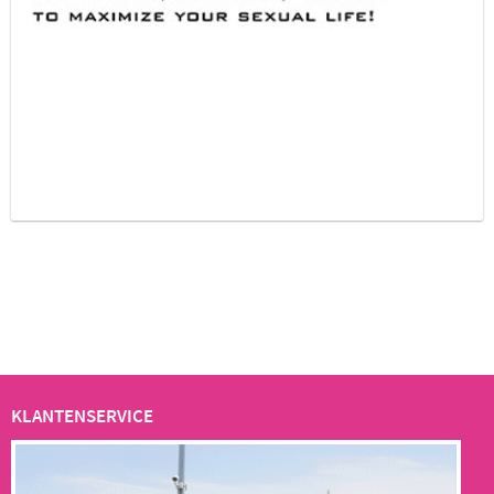
KLANTENSERVICE