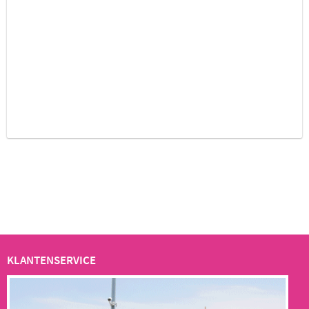
KLANTENSERVICE