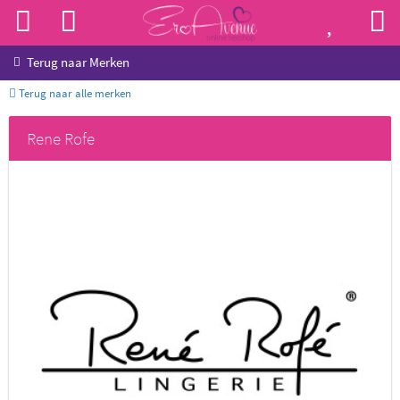
Terug naar
Merken
Terug naar alle merken
Rene Rofe