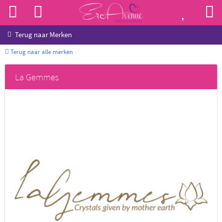
Terug naar
Merken
Terug naar alle merken
La Gemmes