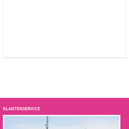
KLANTENSERVICE