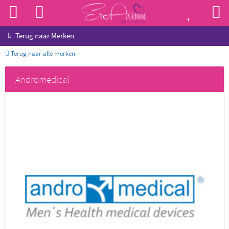
Terug naar
Merken
Terug naar alle merken
Andromedical