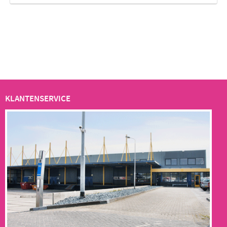
KLANTENSERVICE