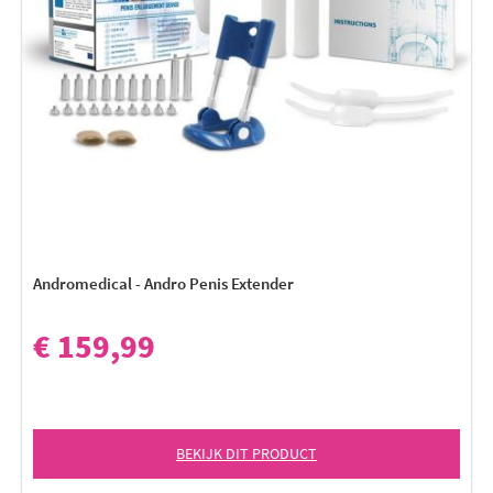
Andromedical - Andro Penis Extender
€ 159,99
BEKIJK DIT PRODUCT