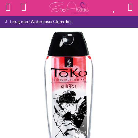
Terug naar
Waterbasis Glijmiddel